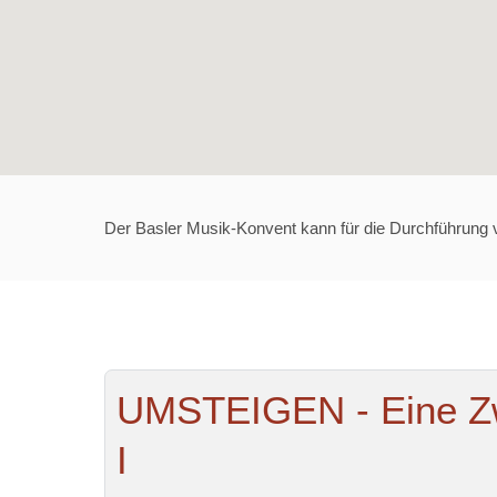
Der Basler Musik-Konvent kann für die Durchführung von
UMSTEIGEN - Eine Zw
I