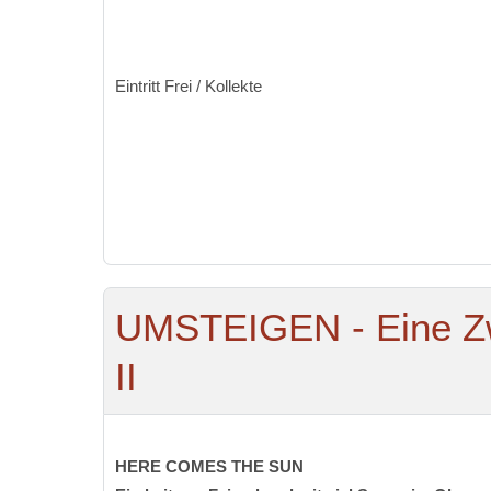
Eintritt Frei / Kollekte
UMSTEIGEN - Eine Zw
II
HERE COMES THE SUN