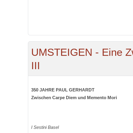
UMSTEIGEN - Eine Zw
III
350 JAHRE PAUL GERHARDT
Zwischen Carpe Diem und Memento Mori
I Sestini Basel