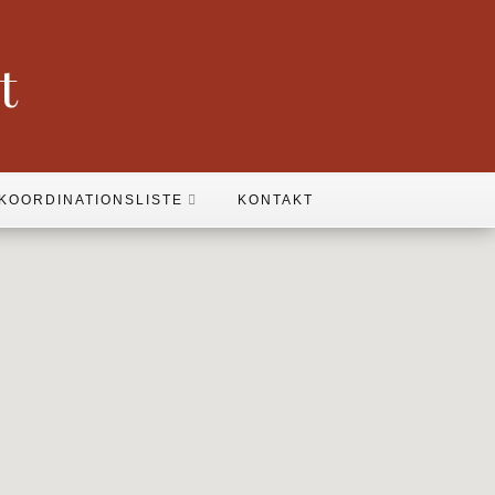
t
KOORDINATIONSLISTE
KONTAKT