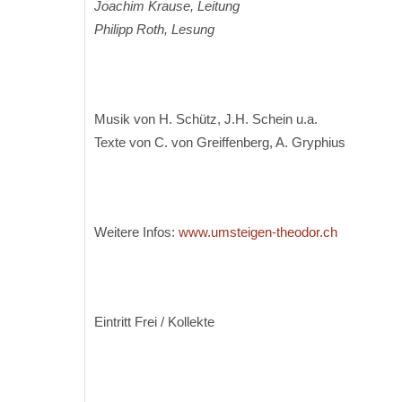
Joachim Krause, Leitung
Philipp Roth, Lesung
Musik von H. Schütz, J.H. Schein u.a.
Texte von C. von Greiffenberg, A. Gryphius
Weitere Infos:
www.umsteigen-theodor.ch
Eintritt Frei / Kollekte