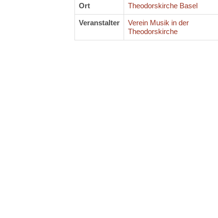
Ort
Theodorskirche Basel
Veranstalter
Verein Musik in der
Theodorskirche