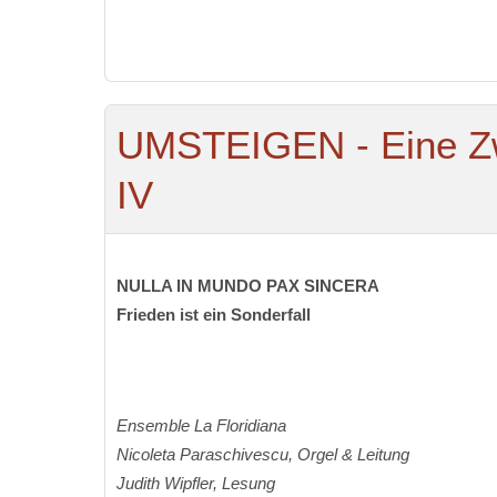
UMSTEIGEN - Eine Zw
IV
NULLA IN MUNDO PAX SINCERA
Frieden ist ein Sonderfall
Ensemble La Floridiana
Nicoleta Paraschivescu, Orgel & Leitung
Judith Wipfler, Lesung