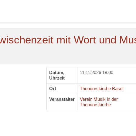
ischenzeit mit Wort und Mu
Datum,
11.11.2026 18:00
Uhrzeit
Ort
Theodorskirche Basel
Veranstalter
Verein Musik in der
Theodorskirche