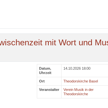
ischenzeit mit Wort und Mu
Datum,
14.10.2026 18:00
Uhrzeit
Ort
Theodorskirche Basel
Veranstalter
Verein Musik in der
Theodorskirche