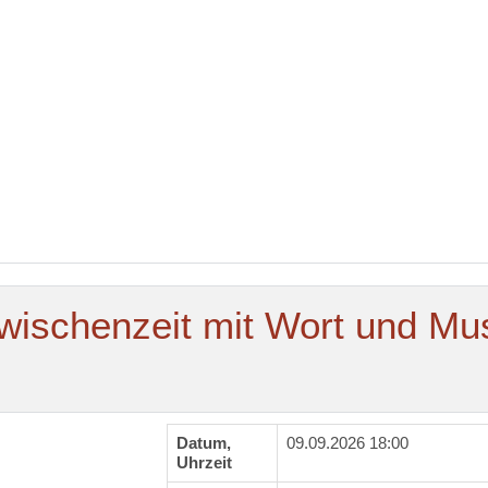
ischenzeit mit Wort und Mu
Datum,
09.09.2026 18:00
Uhrzeit