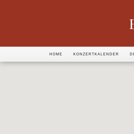
HOME
KONZERTKALENDER
D