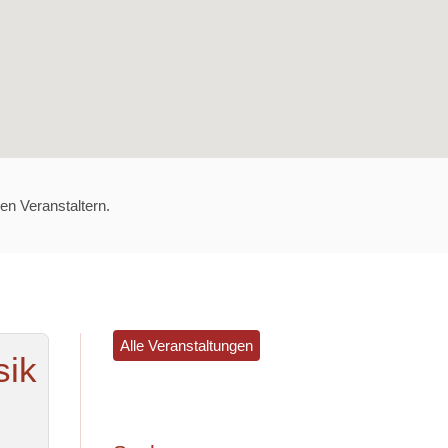
en Veranstaltern.
Alle Veranstaltungen
sik