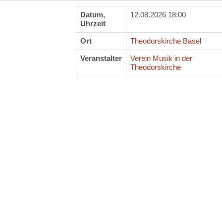
Datum,
12.08.2026 18:00
Uhrzeit
Ort
Theodorskirche Basel
Veranstalter
Verein Musik in der
Theodorskirche