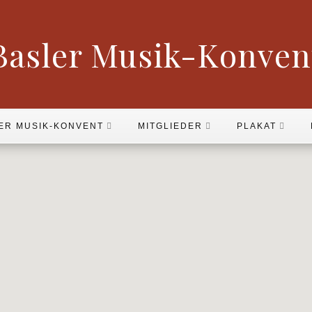
Basler Musik-Konven
ER MUSIK-KONVENT
MITGLIEDER
PLAKAT