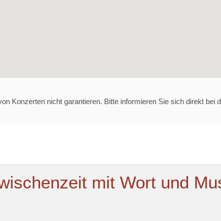
 Konzerten nicht garantieren. Bitte informieren Sie sich direkt bei d
ischenzeit mit Wort und Mu