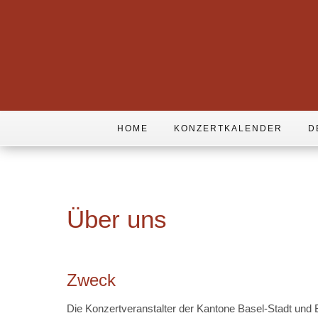
HOME
KONZERTKALENDER
D
Über uns
Zweck
Die Konzertveranstalter der Kantone Basel-Stadt und