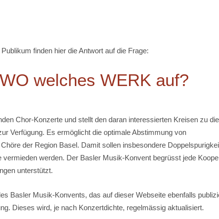
 Publikum finden hier die Antwort auf die Frage:
 WO welches WERK auf?
nden Chor-Konzerte und stellt den daran interessierten Kreisen zu d
ur Verfügung. Es ermöglicht die optimale Abstimmung von
Chöre der Region Basel. Damit sollen insbesondere Doppelspurigkei
e vermieden werden. Der Basler Musik-Konvent begrüsst jede Koope
ngen unterstützt.
es Basler Musik-Konvents, das auf dieser Webseite ebenfalls publizi
ng. Dieses wird, je nach Konzertdichte, regelmässig aktualisiert.