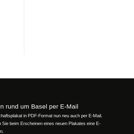
n rund um Basel per E-Mail
aftsplakat in PDF-Format nun neu auch per E-Mail.
n Sie beim Erscheinen eines neuen Plakates eine E-
n.