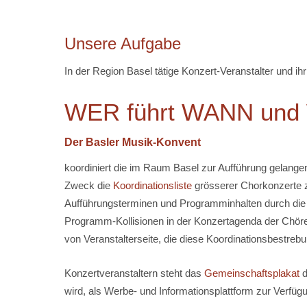
Unsere Aufgabe
In der Region Basel tätige Konzert-Veranstalter und ihr
WER führt WANN und
Der Basler Musik-Konvent
koordiniert die im Raum Basel zur Aufführung gelange
Zweck die
Koordinationsliste
grösserer Chorkonzerte z
Aufführungsterminen und Programminhalten durch die 
Programm-Kollisionen in der Konzertagenda der Chör
von Veranstalterseite, die diese Koordinationsbestrebu
Konzertveranstaltern steht das
Gemeinschaftsplakat
d
wird, als Werbe- und Informationsplattform zur Verfügu