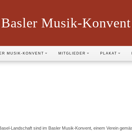
Basler Musik-Konvent
ER MUSIK-KONVENT
MITGLIEDER
PLAKAT
 Basel-Landschaft sind im Basler Musik-Konvent, einem Verein gemäs