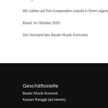
Wir zählen auf Ihre Kooperation sowohl in Ihrem eige
Basel, im Oktober 2025
Der Vorstand des Basler Musik-Konvents
Geschäftsstelle
Basler Musik-Konvent
Kasper Renggli (ad interim)