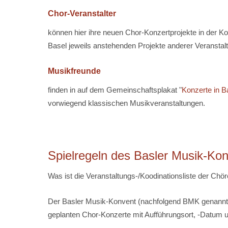
Chor-Veranstalter
können hier ihre neuen Chor-Konzertprojekte in der Ko
Basel jeweils anstehenden Projekte anderer Veranstalt
Musikfreunde
finden in auf dem Gemeinschaftsplakat "
Konzerte in B
vorwiegend klassischen Musikveranstaltungen.
Spielregeln des Basler Musik-Konv
Was ist die Veranstaltungs-/Koodinationsliste der Chö
Der Basler Musik-Konvent (nachfolgend BMK genannt) fü
geplanten Chor-Konzerte mit Aufführungsort, -Datum 