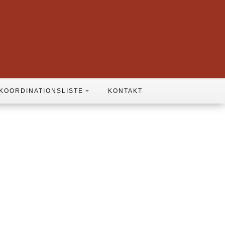
KOORDINATIONSLISTE
KONTAKT