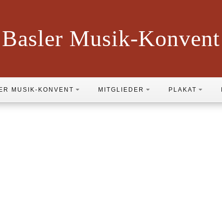
Basler Musik-Konvent
ER MUSIK-KONVENT
MITGLIEDER
PLAKAT