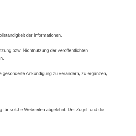
ollständigkeit der Informationen.
zung bzw. Nichtnutzung der veröffentlichten
n.
hne gesonderte Ankündigung zu verändern, zu ergänzen,
 für solche Webseiten abgelehnt. Der Zugriff und die