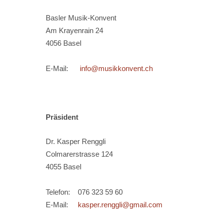
Basler Musik-Konvent
Am Krayenrain 24
4056 Basel
E-Mail:
info@musikkonvent.ch
Präsident
Dr. Kasper Renggli
Colmarerstrasse 124
4055 Basel
Telefon: 076 323 59 60
E-Mail:
kasper.renggli@gmail.com