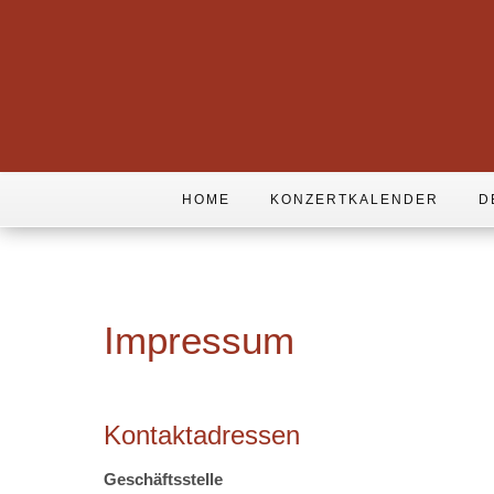
HOME
KONZERTKALENDER
D
Impressum
Kontaktadressen
Geschäftsstelle