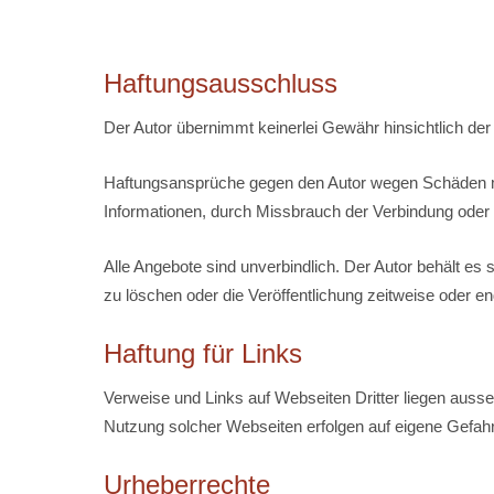
Haftungsausschluss
Der Autor übernimmt keinerlei Gewähr hinsichtlich der i
Haftungsansprüche gegen den Autor wegen Schäden mate
Informationen, durch Missbrauch der Verbindung oder
Alle Angebote sind unverbindlich. Der Autor behält es
zu löschen oder die Veröffentlichung zeitweise oder end
Haftung für Links
Verweise und Links auf Webseiten Dritter liegen ausse
Nutzung solcher Webseiten erfolgen auf eigene Gefahr
Urheberrechte