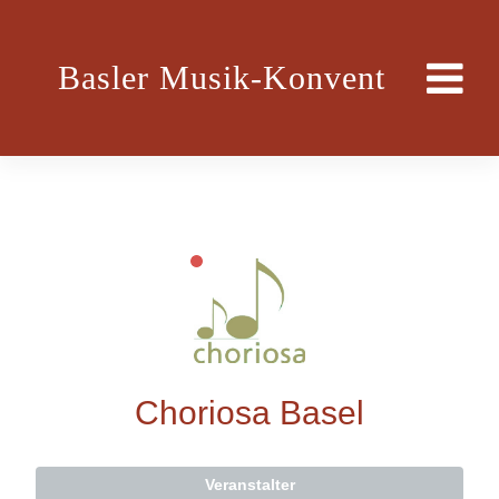
Basler Musik-Konvent
Choriosa Basel
Veranstalter