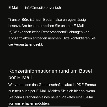
E-Mail:
info@musikkonvent.ch
*) unser Büro ist nach Bedarf, also unregelmässig
besetzt. Am besten erreichen Sie uns per E-Mail.
**) Wir können keine Reservationen/Buchungen von
Konzertplätzen entgegen nehmen. Bitte kontaktieren Sie
die Veranstalter direkt.
Konzertinformationen rund um Basel
per E-Mail
Wir versenden das Gemeinschaftsplakat in PDF-Format
nun neu auch per E-Mail. Melden Sie sich hier an, wenn
Sie beim Erscheinen eines neuen Plakates eine E-Mail
von uns erhalten möchten.