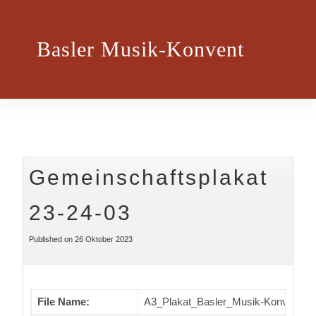
Basler Musik-Konvent
Gemeinschaftsplakat
23-24-03
Published on 26 Oktober 2023
File Name:
A3_Plakat_Basler_Musik-Konvent_23