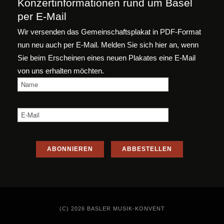
Konzertinformationen rund um Basel
per E-Mail
Wir versenden das Gemeinschaftsplakat in PDF-Format
nun neu auch per E-Mail. Melden Sie sich hier an, wenn
Sie beim Erscheinen eines neuen Plakates eine E-Mail
von uns erhalten möchten.
(C) 2026 BASLER MUSIK-KONVENT