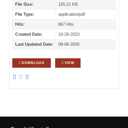
File Size:
155.21 KB
File Type:
application/pdf
Hits:
867 Hits
Created Date:
10-26-2023
Last Updated Date:
08-06-2026
DOWNLOAD
VIEW