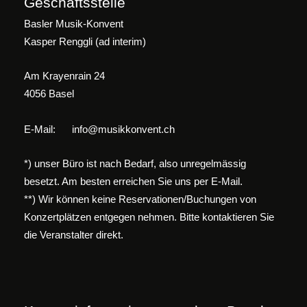
Geschäftsstelle
Basler Musik-Konvent
Kasper Renggli (ad interim)
Am Krayenrain 24
4056 Basel
E-Mail:
info@musikkonvent.ch
*) unser Büro ist nach Bedarf, also unregelmässig
besetzt. Am besten erreichen Sie uns per E-Mail.
**) Wir können keine Reservationen/Buchungen von
Konzertplätzen entgegen nehmen. Bitte kontaktieren Sie
die Veranstalter direkt.