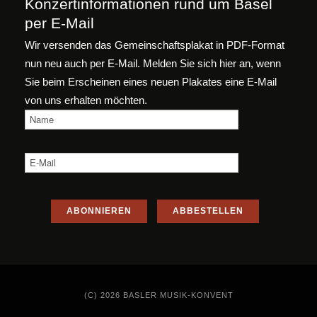
Konzertinformationen rund um Basel
per E-Mail
Wir versenden das Gemeinschaftsplakat in PDF-Format
nun neu auch per E-Mail. Melden Sie sich hier an, wenn
Sie beim Erscheinen eines neuen Plakates eine E-Mail
von uns erhalten möchten.
(C) 2026 BASLER MUSIK-KONVENT