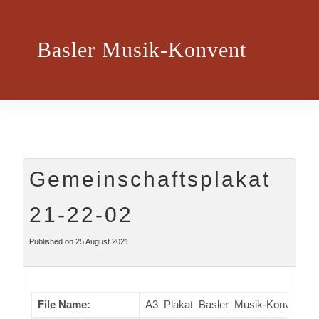
Basler Musik-Konvent
Gemeinschaftsplakat
21-22-02
Published on 25 August 2021
File Name:
A3_Plakat_Basler_Musik-Konvent_21