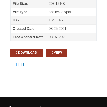
File Size:
209.12 KB
File Type:
application/pdf
Hits:
1645 Hits
Created Date:
08-25-2021
Last Updated Date:
08-07-2026
DOWNLOAD
VIEW