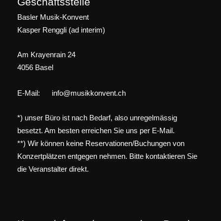
Geschäftsstelle
Basler Musik-Konvent
Kasper Renggli (ad interim)
Am Krayenrain 24
4056 Basel
E-Mail:
info@musikkonvent.ch
*) unser Büro ist nach Bedarf, also unregelmässig
besetzt. Am besten erreichen Sie uns per E-Mail.
**) Wir können keine Reservationen/Buchungen von
Konzertplätzen entgegen nehmen. Bitte kontaktieren Sie
die Veranstalter direkt.