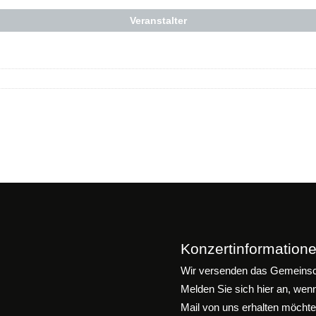
Veranstalter
Konzertinformatione
Wir versenden das Gemeinsch
Melden Sie sich hier an, wen
Mail von uns erhalten möchte