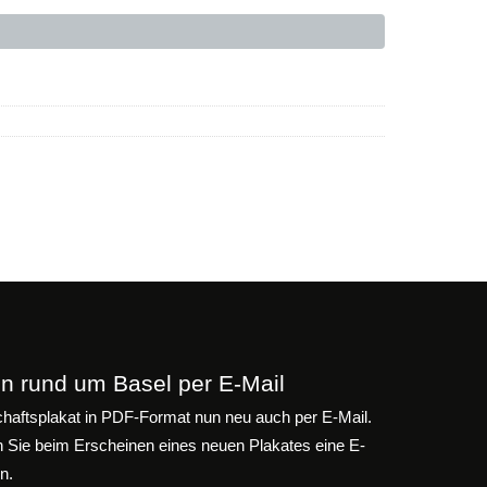
n rund um Basel per E-Mail
aftsplakat in PDF-Format nun neu auch per E-Mail.
n Sie beim Erscheinen eines neuen Plakates eine E-
n.