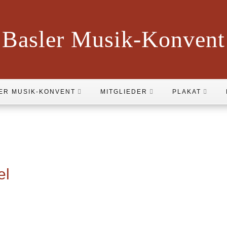
Basler Musik-Konvent
ER MUSIK-KONVENT
MITGLIEDER
PLAKAT
el