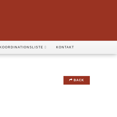
KOORDINATIONSLISTE
KONTAKT
BACK