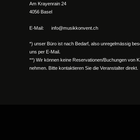
Am Krayenrain 24
4056 Basel
E-Mail:
info@musikkonvent.ch
*) unser Büro ist nach Bedarf, also unregelmässig bes
uns per E-Mail.
**) Wir können keine Reservationen/Buchungen von K
nehmen. Bitte kontaktieren Sie die Veranstalter direkt.