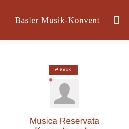
Basler Musik-Konvent
BACK
Musica Reservata