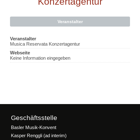
Konzertagentur
Veranstalter
Veranstalter
Musica Reservata Konzertagentur
Webseite
Keine Information eingegeben
Geschäftsstelle
Basler Musik-Konvent
Kasper Renggli (ad interim)