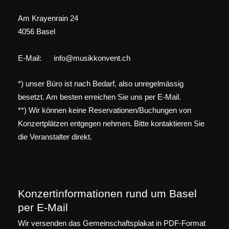
Am Krayenrain 24
4056 Basel
E-Mail:
info@musikkonvent.ch
*) unser Büro ist nach Bedarf, also unregelmässig
besetzt. Am besten erreichen Sie uns per E-Mail.
**) Wir können keine Reservationen/Buchungen von
Konzertplätzen entgegen nehmen. Bitte kontaktieren Sie
die Veranstalter direkt.
Konzertinformationen rund um Basel
per E-Mail
Wir versenden das Gemeinschaftsplakat in PDF-Format