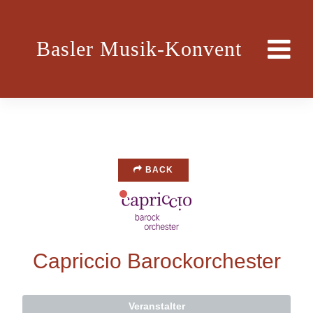
Basler Musik-Konvent
BACK
Capriccio Barockorchester
Veranstalter