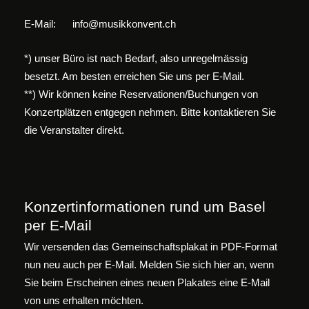
E-Mail:
info@musikkonvent.ch
*) unser Büro ist nach Bedarf, also unregelmässig
besetzt. Am besten erreichen Sie uns per E-Mail.
**) Wir können keine Reservationen/Buchungen von
Konzertplätzen entgegen nehmen. Bitte kontaktieren Sie
die Veranstalter direkt.
Konzertinformationen rund um Basel
per E-Mail
Wir versenden das Gemeinschaftsplakat in PDF-Format
nun neu auch per E-Mail. Melden Sie sich hier an, wenn
Sie beim Erscheinen eines neuen Plakates eine E-Mail
von uns erhalten möchten.