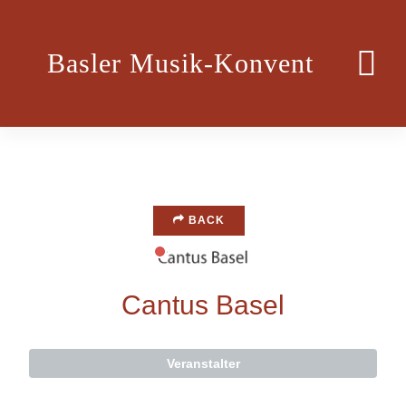
Basler Musik-Konvent
BACK
Cantus Basel
Veranstalter