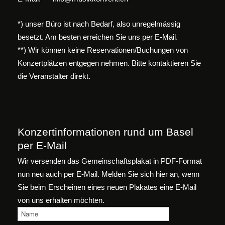
*) unser Büro ist nach Bedarf, also unregelmässig
besetzt. Am besten erreichen Sie uns per E-Mail.
**) Wir können keine Reservationen/Buchungen von
Konzertplätzen entgegen nehmen. Bitte kontaktieren Sie
die Veranstalter direkt.
Konzertinformationen rund um Basel
per E-Mail
Wir versenden das Gemeinschaftsplakat in PDF-Format
nun neu auch per E-Mail. Melden Sie sich hier an, wenn
Sie beim Erscheinen eines neuen Plakates eine E-Mail
von uns erhalten möchten.